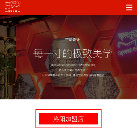
洛阳加盟店