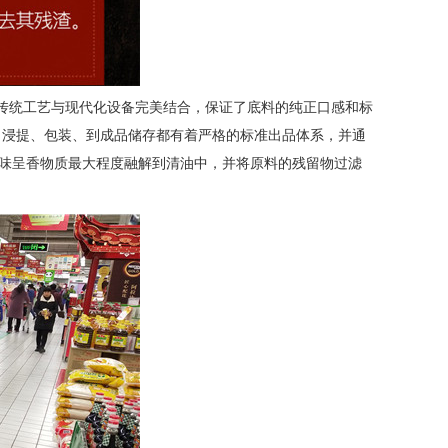
了将传统工艺与现代化设备完美结合，保证了底料的纯正口感和标
、浸提、包装、到成品储存都有着严格的标准出品体系，并通
的呈味呈香物质最大程度融解到清油中，并将原料的残留物过滤