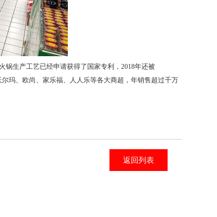
火锅生产工艺已经申请获得了国家专利
，
2018年还被
沃尔玛、欧尚、家乐福、人人乐等各大商超，年销售超过千万
返回列表