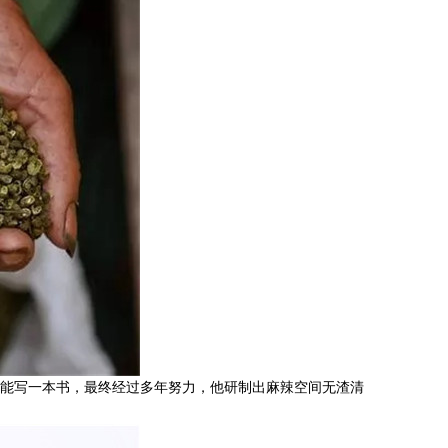
能写一本书，最终经过多年努力，他研制出麻辣空间无渣清