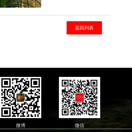
返回列表
微博
微信