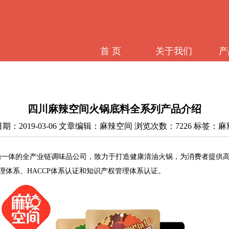
首 页
关于我们
产
四川麻辣空间火锅底料全系列产品介绍
期：2019-03-06 文章编辑：麻辣空间 浏览次数：7226 标签：
为一体的全产业链调味品公司，致力于打造
健康
清油火锅，为消费者提供
全管理体系、HACCP体系认证和知识产权管理体系认证。