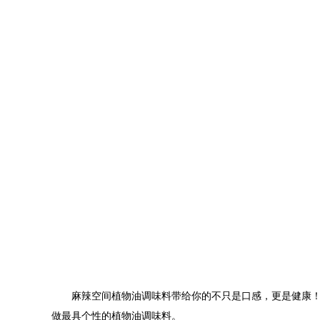
麻辣空间植物油调味料
带给你的
不只是口感，更是健康
做最具个性的植物油调味料。