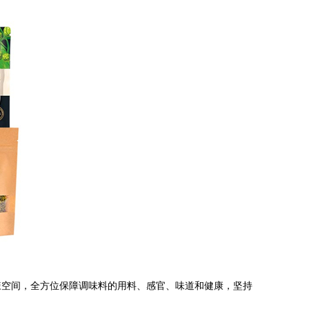
辣空间，全方位保障调味料的用料、感官、味道和健康，坚持