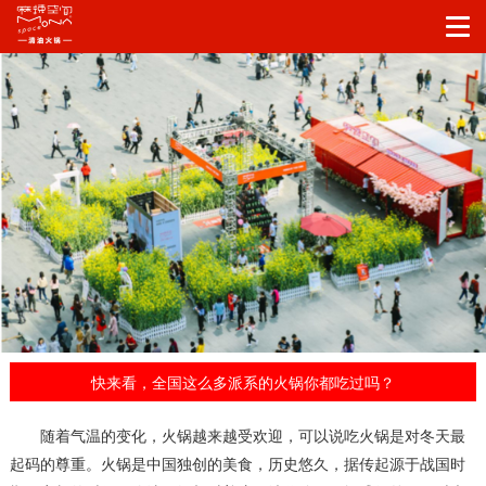
快来看，全国这么多派系的火锅你都吃过吗？
随着气温的变化，火锅越来越受欢迎，可以说吃火锅是对冬天最
起码的尊重。
火锅是中国独创的美食，历史悠久，据传起源于战国时