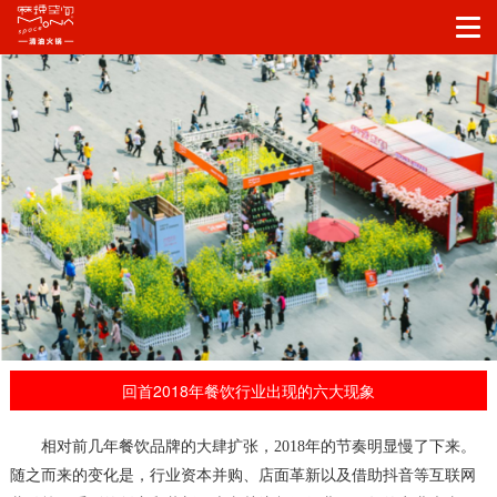
回首2018年餐饮行业出现的六大现象
相对前几年餐饮品牌的大肆扩张，
2018年的节奏明显慢了下来。
随之而来的变化是，行业资本并购、店面革新以及借助抖音等互联网