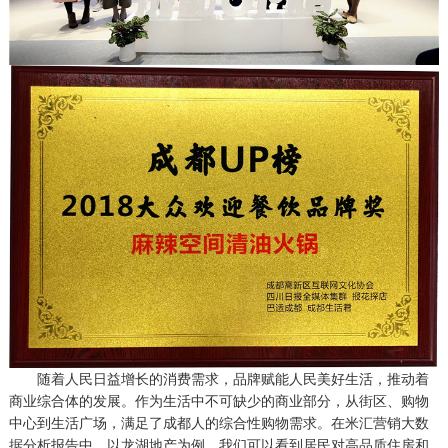
随着人民日益增长的消费需求，品牌赋能人民美好生活，推动着
商业综合体的发展。作为生活中不可缺少的商业部分，从街区、购物
中心到生活广场，满足了成都人的综合性购物需求。在米汇营销大数
据分析报告中，以龙湖地产为例，我们可以看到居民对高品质住房和