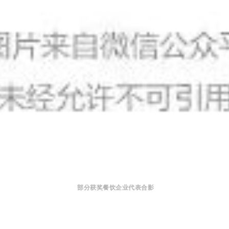
部分获奖餐饮企业代表合影