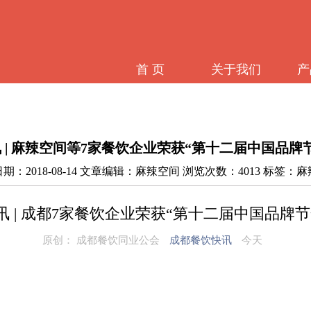
首 页
关于我们
产
 | 麻辣空间等7家餐饮企业荣获“第十二届中国品牌
期：2018-08-14 文章编辑：麻辣空间 浏览次数：4013 标签：
讯 | 成都7家餐饮企业荣获“第十二届中国品牌节
原创：
成都餐饮同业公会
成都餐饮快讯
今天