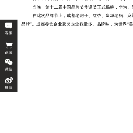
当晚，第十二届中国品牌节华谱奖正式揭晓，华为、
在此次品牌节上，成都老房子、红杏、皇城老妈、麻
品牌
”。成都餐饮企业获奖企业数量多、品牌响，为世界“
客服
商城
微信
微博